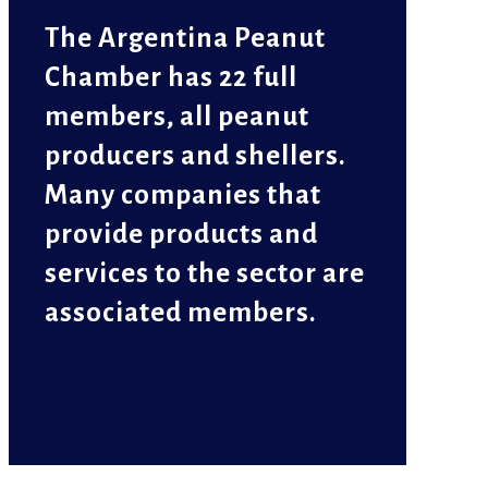
The Argentina Peanut
Chamber has 22 full
members, all peanut
producers and shellers.
Many companies that
provide products and
services to the sector are
associated members.